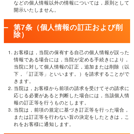
などの個人情報以外の情報については，原則として
開示いたしません。
第7条（個人情報の訂正および削
除）
お客様は，当院の保有する自己の個人情報が誤った
情報である場合には，当院が定める手続きにより，
当院に対して個人情報の訂正，追加または削除（以
下，「訂正等」といいます。）を請求することがで
きます。
当院は，お客様から前項の請求を受けてその請求に
応じる必要があると判断した場合には，当該個人情
報の訂正等を行うものとします。
当院は，前項の規定に基づき訂正等を行った場合，
または訂正等を行わない旨の決定をしたときは，こ
れをお客様に通知します。