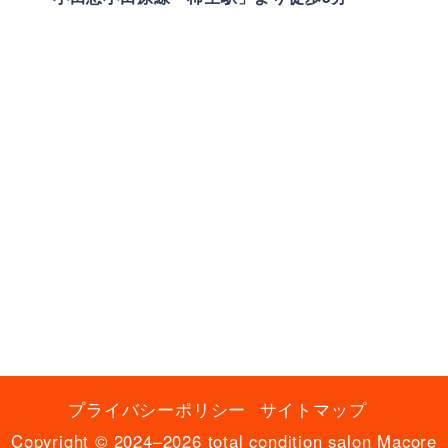
プライバシーポリシー
サイトマップ
Copyright © 2024–2026 total condition salon Macore