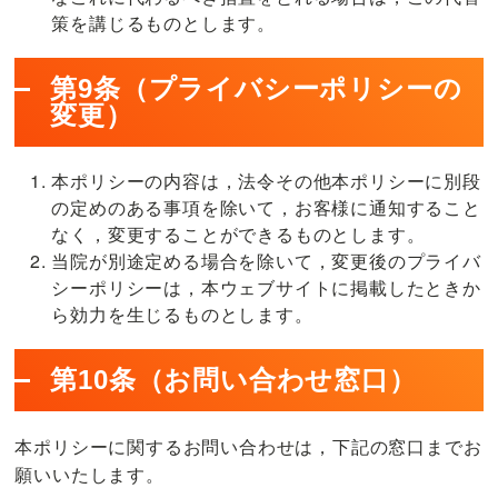
策を講じるものとします。
第9条（プライバシーポリシーの
変更）
本ポリシーの内容は，法令その他本ポリシーに別段
の定めのある事項を除いて，お客様に通知すること
なく，変更することができるものとします。
当院が別途定める場合を除いて，変更後のプライバ
シーポリシーは，本ウェブサイトに掲載したときか
ら効力を生じるものとします。
第10条（お問い合わせ窓口）
本ポリシーに関するお問い合わせは，下記の窓口までお
願いいたします。