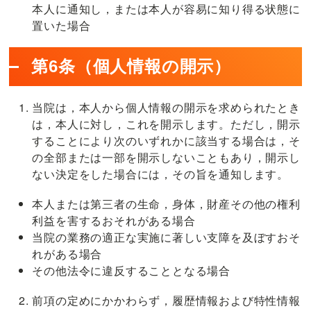
本人に通知し，または本人が容易に知り得る状態に
置いた場合
第6条（個人情報の開示）
当院は，本人から個人情報の開示を求められたとき
は，本人に対し，これを開示します。ただし，開示
することにより次のいずれかに該当する場合は，そ
の全部または一部を開示しないこともあり，開示し
ない決定をした場合には，その旨を通知します。
本人または第三者の生命，身体，財産その他の権利
利益を害するおそれがある場合
当院の業務の適正な実施に著しい支障を及ぼすおそ
れがある場合
その他法令に違反することとなる場合
前項の定めにかかわらず，履歴情報および特性情報