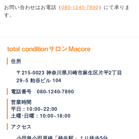
お問い合わせはお電話（
080-1240-7890
）にて承りま
す。
住所
〒
215-0023
神奈川県
川崎市
麻生区片平2丁目
29−5 粕谷ビル 104
電話番号
080-1240-7890
営業時間
平日：
10:00~22:00
土曜･日曜：
10:00~18:00
アクセス
小田急小田原線「柿生駅」より徒歩5分